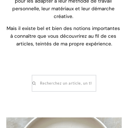
pour les adapter à leur méthode de travail 
personnelle, leur matériaux et leur démarche 
créative. 
Mais il existe bel et bien des notions importantes 
à connaître que vous découvrirez au fil de ces 
articles, teintés de ma propre expérience.