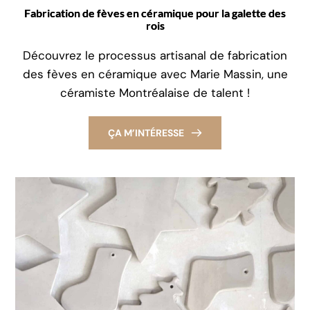
Fabrication de fèves en céramique pour la galette des
rois
Découvrez le processus artisanal de fabrication
des fèves en céramique avec Marie Massin, une
céramiste Montréalaise de talent !
ÇA M’INTÉRESSE