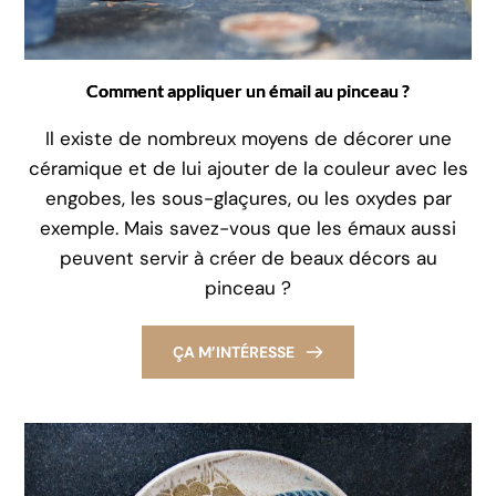
Comment appliquer un émail au pinceau ?
Il existe de nombreux moyens de décorer une
céramique et de lui ajouter de la couleur avec les
engobes, les sous-glaçures, ou les oxydes par
exemple. Mais savez-vous que les émaux aussi
peuvent servir à créer de beaux décors au
pinceau ?
ÇA M’INTÉRESSE