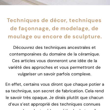
Techniques de décor, techniques 
de façonnage, de modelage, de 
moulage ou encore de sculpture.
Découvrez des techniques ancestrales et 
contemporaines du domaine de la céramique. 
Ces articles vous donneront une idée de la 
variété des approches et vous permettront de 
vulgariser un savoir parfois complexe. 
En effet, certains vous diront que chaque potier a 
sa technique, son secret de fabrication. Cela rend 
le savoir très opaque. Je dirais plutôt que chacun 
d’eux s’est approprié des techniques connues 