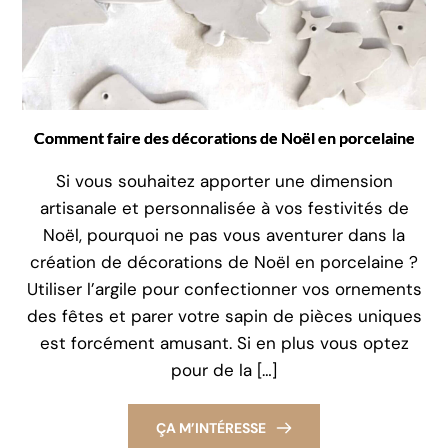
Comment faire des décorations de Noël en porcelaine
Si vous souhaitez apporter une dimension
artisanale et personnalisée à vos festivités de
Noël, pourquoi ne pas vous aventurer dans la
création de décorations de Noël en porcelaine ?
Utiliser l’argile pour confectionner vos ornements
des fêtes et parer votre sapin de pièces uniques
est forcément amusant. Si en plus vous optez
pour de la […]
ÇA M’INTÉRESSE