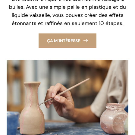
bulles. Avec une simple paille en plastique et du
liquide vaisselle, vous pouvez créer des effets
étonnants et raffinés en seulement 10 étapes.
ÇA M’INTÉRESSE