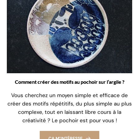
Comment créer des motifs au pochoir sur l’argile ?
Vous cherchez un moyen simple et efficace de
créer des motifs répétitifs, du plus simple au plus
complexe, tout en laissant libre cours à la
créativité ? Le pochoir est pour vous !
ÇA M’INTÉRESSE