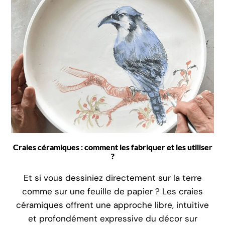
Craies céramiques : comment les fabriquer et les utiliser
?
Et si vous dessiniez directement sur la terre
comme sur une feuille de papier ? Les craies
céramiques offrent une approche libre, intuitive
et profondément expressive du décor sur