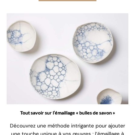
Tout savoir sur l’émaillage « bulles de savon »
Découvrez une méthode intrigante pour ajouter
une touche unique à vos œuvres : l’émaillage à